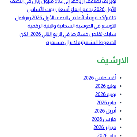
لوبريف تضاعف أرباحها إلى 992 مليون ريال في النصف
الأول 2026 بدعم ارتفاع أسعار زيوت الأساس
stc تؤكد قوة أدائها في النصف الأول 2026 وتواصل
التوسع في الحوسبة السحابية والبنية الرقمية
سابك تقلص خسائرها في الربع الثاني 2026.. لكن
الضغوط التشغيلية لا تزال مستمرة
الارشيف
أغسطس 2026
يوليو 2026
يونيو 2026
مايو 2026
أبريل 2026
مارس 2026
فبراير 2026
يناير 2026