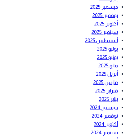
ديسمبر 2025
نوفمبر 2025
أكتوبر 2025
سبتمبر 2025
أغسطس 2025
يوليو 2025
يونيو 2025
مايو 2025
أبريل 2025
مارس 2025
فبراير 2025
يناير 2025
ديسمبر 2024
نوفمبر 2024
أكتوبر 2024
سبتمبر 2024