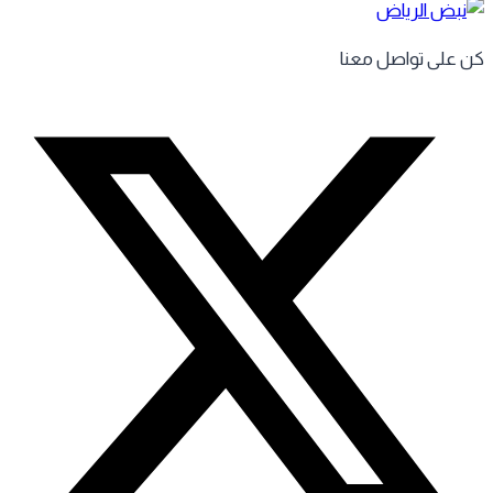
 على تواصل معنا