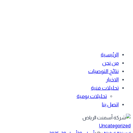
الرئيسية
من نحن
نتائج التوصيات
الاخبار
تحليلات فنية
تحليلات يومية
اتصل بنا
Uncategoriz