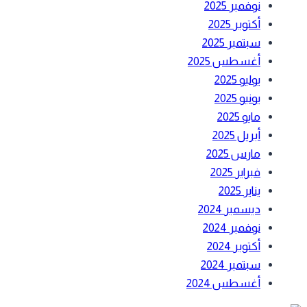
نوفمبر 2025
أكتوبر 2025
سبتمبر 2025
أغسطس 2025
يوليو 2025
يونيو 2025
مايو 2025
أبريل 2025
مارس 2025
فبراير 2025
يناير 2025
ديسمبر 2024
نوفمبر 2024
أكتوبر 2024
سبتمبر 2024
أغسطس 2024