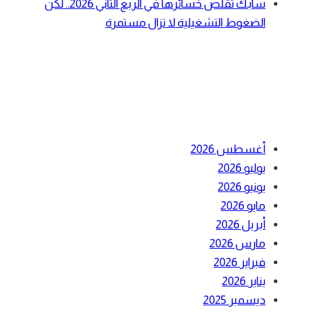
سابك تقلص خسائرها في الربع الثاني 2026.. لكن
الضغوط التشغيلية لا تزال مستمرة
أحدث التعليقات
الأرشيف
أغسطس 2026
يوليو 2026
يونيو 2026
مايو 2026
أبريل 2026
مارس 2026
فبراير 2026
يناير 2026
ديسمبر 2025