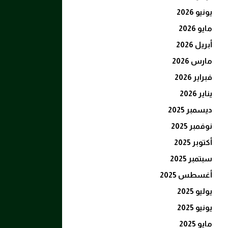
يونيو 2026
مايو 2026
أبريل 2026
مارس 2026
فبراير 2026
يناير 2026
ديسمبر 2025
نوفمبر 2025
أكتوبر 2025
سبتمبر 2025
أغسطس 2025
يوليو 2025
يونيو 2025
مايو 2025