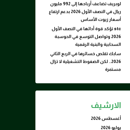
لوبريف تضاعف أرباحها إلى 992 مليون
ريال في النصف الأول 2026 بدعم ارتفاع
أسعار زيوت الأساس
stc تؤكد قوة أدائها في النصف الأول
2026 وتواصل التوسع في الحوسبة
السحابية والبنية الرقمية
سابك تقلص خسائرها في الربع الثاني
2026.. لكن الضغوط التشغيلية لا تزال
مستمرة
الارشيف
أغسطس 2026
يوليو 2026