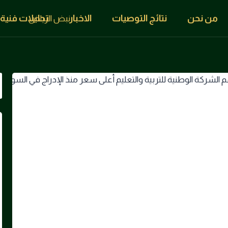
من نحن
نتائج التوصيات
الاخبار
تحليلات فنية