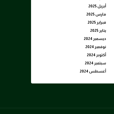
أبريل 2025
مارس 2025
فبراير 2025
يناير 2025
ديسمبر 2024
نوفمبر 2024
أكتوبر 2024
سبتمبر 2024
أغسطس 2024