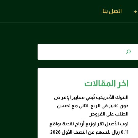
اتصل بنا
اخر المقالات
البنوك الأمريكية تُبقي معايير الإقراض
دون تغيير في الربع الثاني مع تحسن
الطلب على القروض
ثوب الأصيل تقر توزيع أرباح نقدية بواقع
0.11 ريال للسهم عن النصف الأول 2026