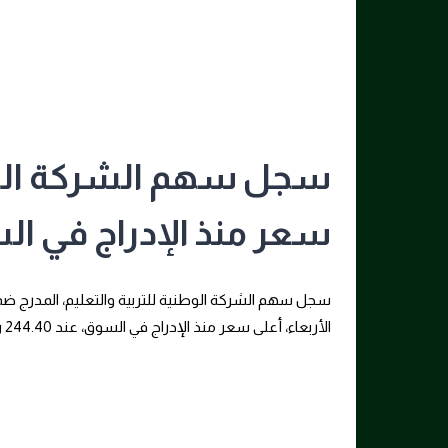
سجل سهم الشركة الوطن
سعر منذ الإدراج في ا
سجل سهم الشركة الوطنية للتربية والتعليم، المدرج ض
الأربعاء، أعلى سعر منذ الإدراج في السوق، عند 244.40 ريال
Tags: