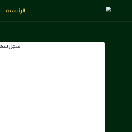
الرئيسية