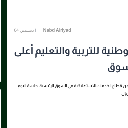
Uncategorized
|
By
Nabd Alriyad
ديسمبر, 04
ية للتربية والتعليم أعلى
لسوق
من قطاع الخدمات الاستهلاكية في السوق الرئيسية، جلسة اليوم