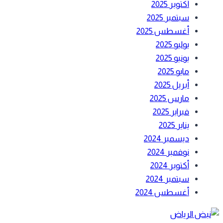
أكتوبر 2025
سبتمبر 2025
أغسطس 2025
يوليو 2025
يونيو 2025
مايو 2025
أبريل 2025
مارس 2025
فبراير 2025
يناير 2025
ديسمبر 2024
نوفمبر 2024
أكتوبر 2024
سبتمبر 2024
أغسطس 2024