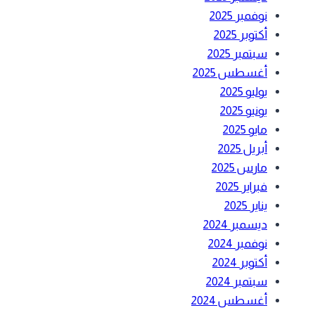
نوفمبر 2025
أكتوبر 2025
سبتمبر 2025
أغسطس 2025
يوليو 2025
يونيو 2025
مايو 2025
أبريل 2025
مارس 2025
فبراير 2025
يناير 2025
ديسمبر 2024
نوفمبر 2024
أكتوبر 2024
سبتمبر 2024
أغسطس 2024