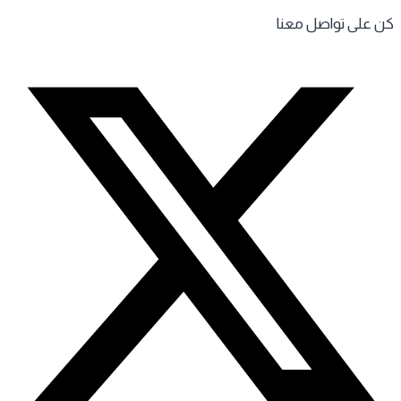
 على تواصل معنا