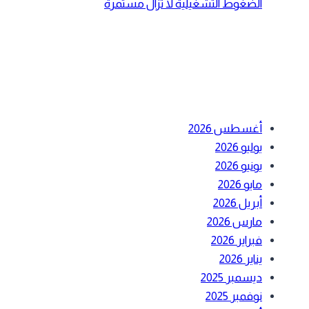
الضغوط التشغيلية لا تزال مستمرة
أحدث التعليقات
الأرشيف
أغسطس 2026
يوليو 2026
يونيو 2026
مايو 2026
أبريل 2026
مارس 2026
فبراير 2026
يناير 2026
ديسمبر 2025
نوفمبر 2025