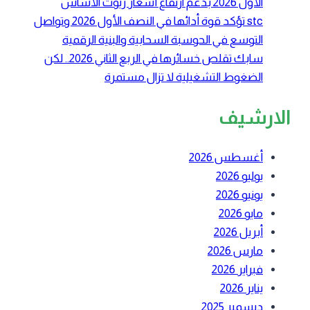
الأول 2026 بدعم ارتفاع أسعار زيوت الأساس
stc تؤكد قوة أدائها في النصف الأول 2026 وتواصل
التوسع في الحوسبة السحابية والبنية الرقمية
سابك تقلص خسائرها في الربع الثاني 2026.. لكن
الضغوط التشغيلية لا تزال مستمرة
الارشيف
أغسطس 2026
يوليو 2026
يونيو 2026
مايو 2026
أبريل 2026
مارس 2026
فبراير 2026
يناير 2026
ديسمبر 2025