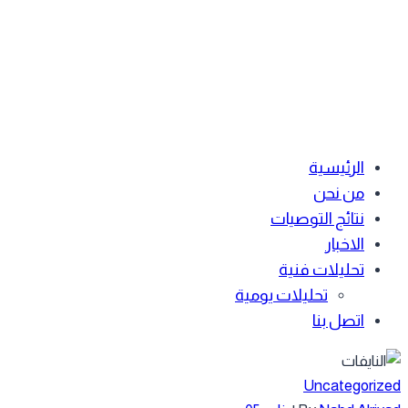
الرئيسية
من نحن
نتائج التوصيات
الاخبار
تحليلات فنية
تحليلات يومية
اتصل بنا
Uncategoriz