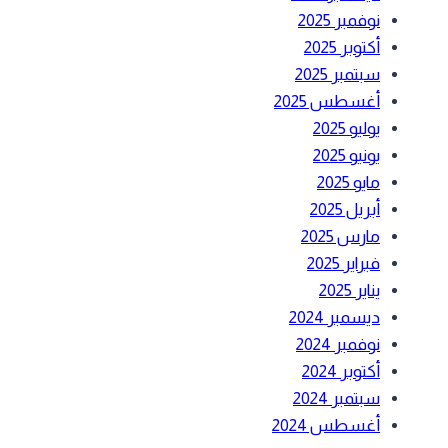
نوفمبر 2025
أكتوبر 2025
سبتمبر 2025
أغسطس 2025
يوليو 2025
يونيو 2025
مايو 2025
أبريل 2025
مارس 2025
فبراير 2025
يناير 2025
ديسمبر 2024
نوفمبر 2024
أكتوبر 2024
سبتمبر 2024
أغسطس 2024