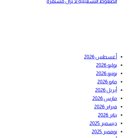
الضغوط التشغيلية لا تزال مستمرة
أحدث التعليقات
الأرشيف
أغسطس 2026
يوليو 2026
يونيو 2026
مايو 2026
أبريل 2026
مارس 2026
فبراير 2026
يناير 2026
ديسمبر 2025
نوفمبر 2025