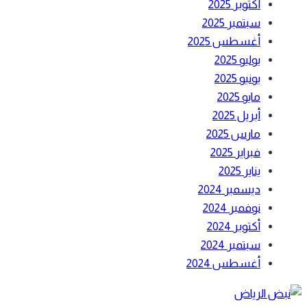
أكتوبر 2025
سبتمبر 2025
أغسطس 2025
يوليو 2025
يونيو 2025
مايو 2025
أبريل 2025
مارس 2025
فبراير 2025
يناير 2025
ديسمبر 2024
نوفمبر 2024
أكتوبر 2024
سبتمبر 2024
أغسطس 2024