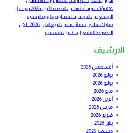
الأول 2026 بدعم ارتفاع أسعار زيوت الأساس
stc تؤكد قوة أدائها في النصف الأول 2026 وتواصل
التوسع في الحوسبة السحابية والبنية الرقمية
سابك تقلص خسائرها في الربع الثاني 2026.. لكن
الضغوط التشغيلية لا تزال مستمرة
الارشيف
أغسطس 2026
يوليو 2026
يونيو 2026
مايو 2026
أبريل 2026
مارس 2026
فبراير 2026
يناير 2026
ديسمبر 2025