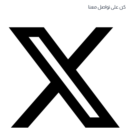
 على تواصل معنا