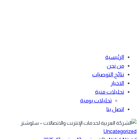
الرئيسية
من نحن
نتائج التوصيات
الاخبار
تحليلات فنية
تحليلات يومية
اتصل بنا
Uncategoriz