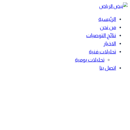
Skip
to
الرئيسية
content
من نحن
نتائج التوصيات
الاخبار
تحليلات فنية
تحليلات يومية
اتصل بنا