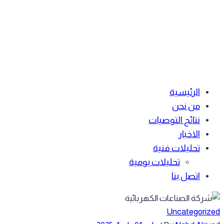
الرئيسية
من نحن
نتائج التوصيات
الاخبار
تحليلات فنية
تحليلات يومية
اتصل بنا
Uncategorized