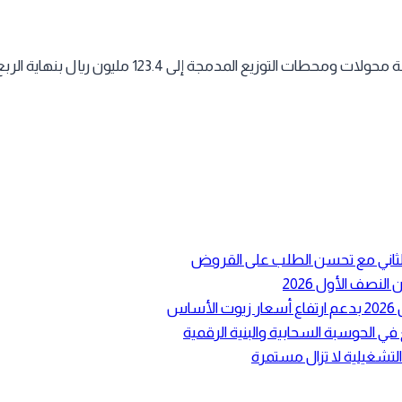
ع الثاني مع تحسن الطلب على القروض