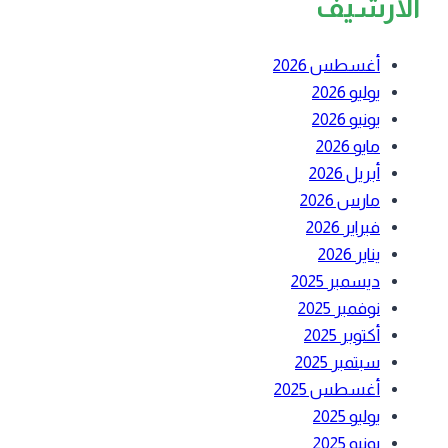
الارشيف
أغسطس 2026
يوليو 2026
يونيو 2026
مايو 2026
أبريل 2026
مارس 2026
فبراير 2026
يناير 2026
ديسمبر 2025
نوفمبر 2025
أكتوبر 2025
سبتمبر 2025
أغسطس 2025
يوليو 2025
يونيو 2025