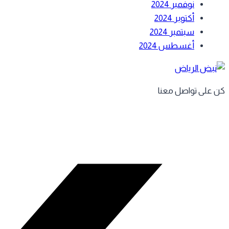
نوفمبر 2024
أكتوبر 2024
سبتمبر 2024
أغسطس 2024
كن على تواصل معنا