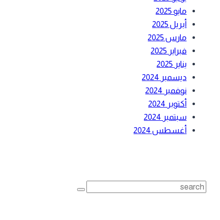
مايو 2025
أبريل 2025
مارس 2025
فبراير 2025
يناير 2025
ديسمبر 2024
نوفمبر 2024
أكتوبر 2024
سبتمبر 2024
أغسطس 2024
بحث
Search
for:
أحدث المقالات