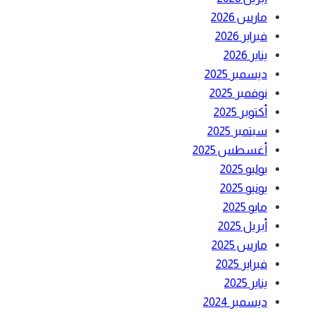
مارس 2026
فبراير 2026
يناير 2026
ديسمبر 2025
نوفمبر 2025
أكتوبر 2025
سبتمبر 2025
أغسطس 2025
يوليو 2025
يونيو 2025
مايو 2025
أبريل 2025
مارس 2025
فبراير 2025
يناير 2025
ديسمبر 2024