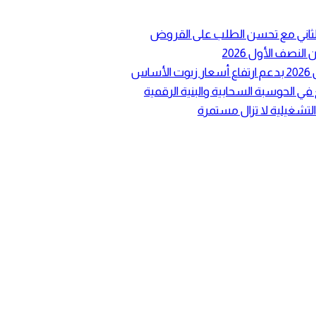
ع الثاني مع تحسن الطلب على القروض